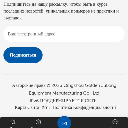
Подпишитесь на нашу рассылку, чтобы быть в курсе
последних новостей, уникальных примеров из практики и
выставок.
Авторские права © 2026 Qingzhou Golden JuLong
Equipment Manufacturing Co., Ltd
IPv6 ПОДДЕРЖИВАЕТСЯ СЕТЬ .
Карта Сайта
Xml
Политика Конфиденциальности