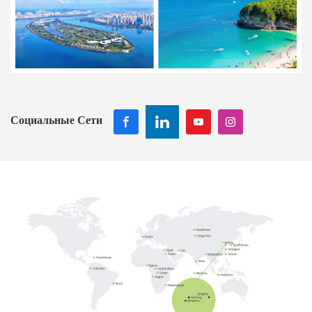
Социальные Сети