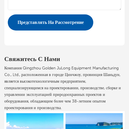
Italiano
Представлять На Рассмотрение
Polski
Свяжитесь С Нами
Компания Qingzhou Golden JuLong Equipment Manufacturing
Co., Ltd., расположенная в городе Цинчжоу, провинция Шаньдун,
является высокотехнологичным предприятием,
специализирующимся на проектировании, производстве, сборке и
управлении эксплуатацией природоохранных проектов и
оборудования, обладающим более чем 38-летним опытом
проектирования и производства.