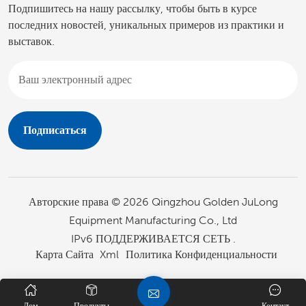
Подпишитесь на нашу рассылку, чтобы быть в курсе
последних новостей, уникальных примеров из практики и
выставок.
Авторские права © 2026 Qingzhou Golden JuLong
Equipment Manufacturing Co., Ltd
IPv6 ПОДДЕРЖИВАЕТСЯ СЕТЬ .
Карта Сайта
Xml
Политика Конфиденциальности
Дом
Продукты
Контакт