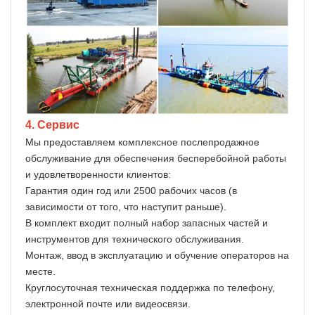
4. Сервис
Мы предоставляем комплексное послепродажное
обслуживание для обеспечения бесперебойной работы
и удовлетворенности клиентов:
Гарантия один год или 2500 рабочих часов (в
зависимости от того, что наступит раньше).
В комплект входит полный набор запасных частей и
инструментов для технического обслуживания.
Монтаж, ввод в эксплуатацию и обучение операторов на
месте.
Круглосуточная техническая поддержка по телефону,
электронной почте или видеосвязи.