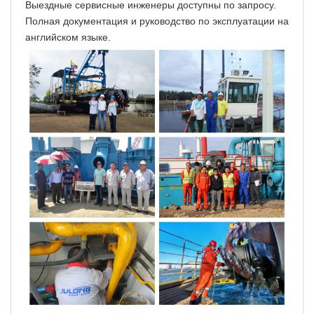
Выездные сервисные инженеры доступны по запросу.
Полная документация и руководство по эксплуатации на
английском языке.