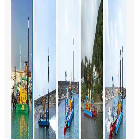
Italiano
Polski