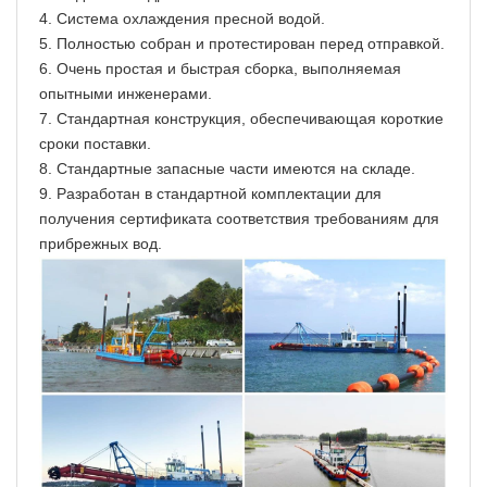
4. Система охлаждения пресной водой.
5. Полностью собран и протестирован перед отправкой.
6. Очень простая и быстрая сборка, выполняемая
опытными инженерами.
7. Стандартная конструкция, обеспечивающая короткие
сроки поставки.
8. Стандартные запасные части имеются на складе.
9. Разработан в стандартной комплектации для
получения сертификата соответствия требованиям для
прибрежных вод.