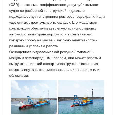
(CSD) — это высокоэффективное дноуглубительное
судно со разборной конструкцией, идеально
подходящее для внутренних рек, озер, водохранилищ и
удаленных строительных площадок. Его модульная
конструкция обеспечивает легкую транспортировку
автомобильным транспортом или в контейнерах,
быструю сборку на месте и высокую адаптивность к
различным условиям работы.
Оснащенная гидравлической режущей головкой и
мощным земснарядным насосом, она может резать и
выгружать широкий спектр типов грунта, включая ил,
песок, глину, а также смешанные слои с гравием или
обломками.