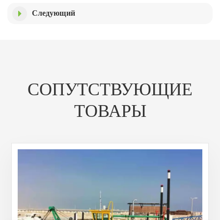
Следующий
СОПУТСТВУЮЩИЕ
ТОВАРЫ