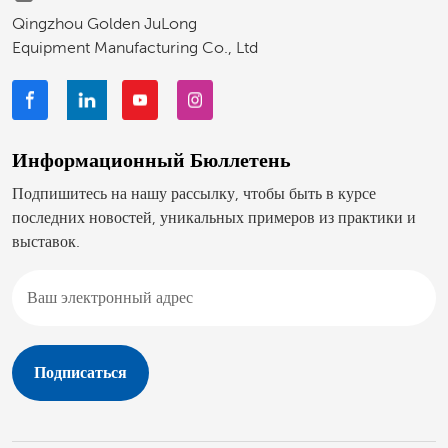
Qingzhou Golden JuLong
Equipment Manufacturing Co., Ltd
Информационный Бюллетень
Подпишитесь на нашу рассылку, чтобы быть в курсе
последних новостей, уникальных примеров из практики и
выставок.