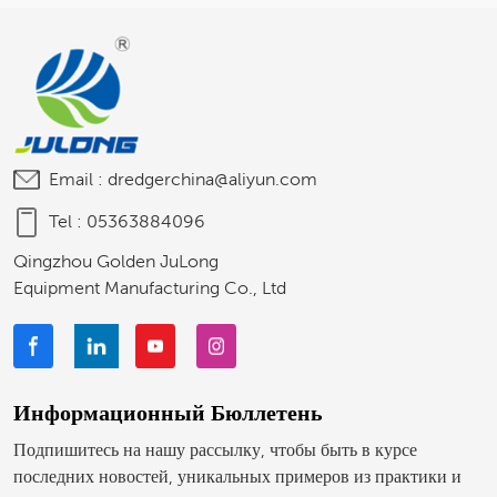
На Озере Ривер-Лейк.
Email :
dredgerchina@aliyun.com
Tel :
05363884096
Qingzhou Golden JuLong
Equipment Manufacturing Co., Ltd
Информационный Бюллетень
Подпишитесь на нашу рассылку, чтобы быть в курсе
последних новостей, уникальных примеров из практики и