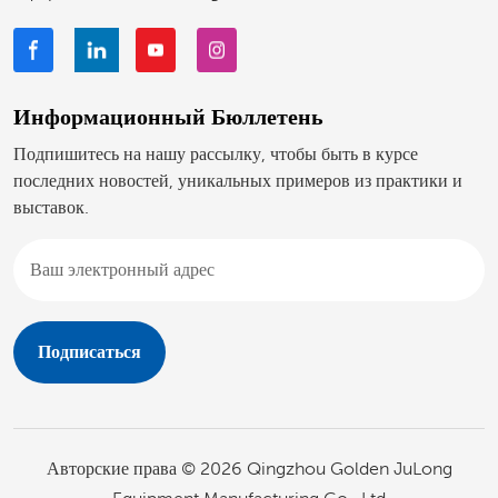
Информационный Бюллетень
Подпишитесь на нашу рассылку, чтобы быть в курсе
последних новостей, уникальных примеров из практики и
выставок.
Авторские права © 2026 Qingzhou Golden JuLong