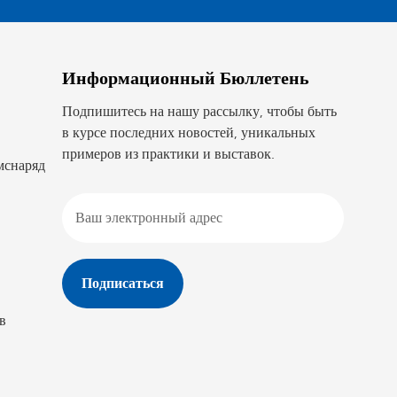
Информационный Бюллетень
Подпишитесь на нашу рассылку, чтобы быть
в курсе последних новостей, уникальных
примеров из практики и выставок.
мснаряд
в