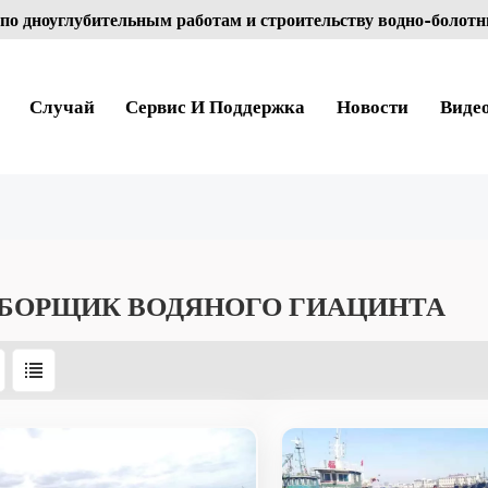
по дноуглубительным работам и строительству водно-болотн
Случай
Сервис И Поддержка
Новости
Виде
БОРЩИК ВОДЯНОГО ГИАЦИНТА