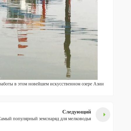
работы в этом новейшем искусственном озере Азии
Следующий
амый популярный земснаряд для мелководья