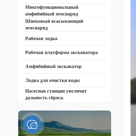
Многофункциональный
амфибийный земснаряд
Шнековый всасывающий
земснаряд
Рабочая лодка
Рабочая платформа экскаватора
Амфибийный экскаватор
Лодка для очистки воды
Насосная станция увеличит
дальность сброса.