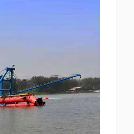
Italiano
Polski