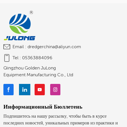
Email :
dredgerchina@aliyun.com
Tel :
05363884096
Qingzhou Golden JuLong
Equipment Manufacturing Co., Ltd
Информационный Бюллетень
Подпишитесь на нашу рассылку, чтобы быть в курсе
последних новостей, уникальных примеров из практики и