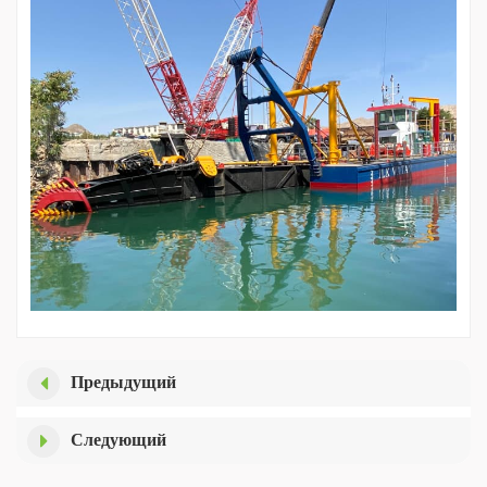
Italiano
Polski
Предыдущий
Следующий