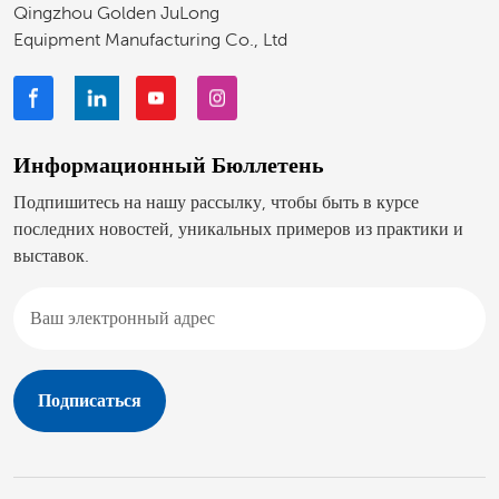
Qingzhou Golden JuLong
Equipment Manufacturing Co., Ltd
Информационный Бюллетень
Подпишитесь на нашу рассылку, чтобы быть в курсе
последних новостей, уникальных примеров из практики и
выставок.