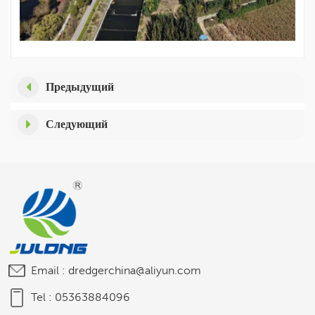
Предыдущий
Следующий
Email :
dredgerchina@aliyun.com
Tel :
05363884096