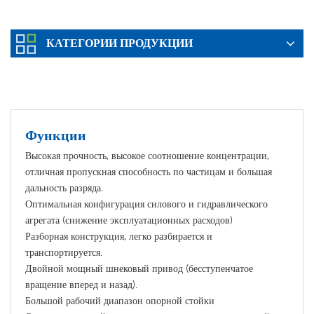
КАТЕГОРИИ ПРОДУКЦИИ
Подробная Информация О Товаре
Функции
Высокая прочность, высокое соотношение концентрации,
отличная пропускная способность по частицам и большая
дальность разряда.
Оптимальная конфигурация силового и гидравлического
агрегата (снижение эксплуатационных расходов)
Разборная конструкция, легко разбирается и
транспортируется.
Двойной мощный шнековый привод (бесступенчатое
вращение вперед и назад).
Большой рабочий диапазон опорной стойки