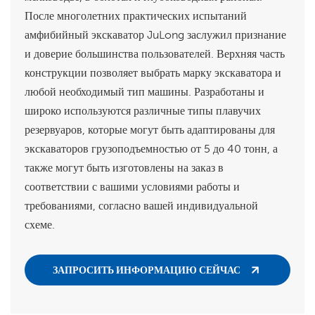
После многолетних практических испытаний
амфибийный экскаватор JuLong заслужил признание
и доверие большинства пользователей. Верхняя часть
конструкции позволяет выбрать марку экскаватора и
любой необходимый тип машины. Разработаны и
широко используются различные типы плавучих
резервуаров, которые могут быть адаптированы для
экскаваторов грузоподъемностью от 5 до 40 тонн, а
также могут быть изготовлены на заказ в
соответствии с вашими условиями работы и
требованиями, согласно вашей индивидуальной
схеме.
ЗАПРОСИТЬ ИНФОРМАЦИЮ СЕЙЧАС