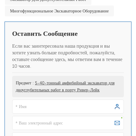
Многофункциональное Экскаваторное Оборудование
Оставить Сообщение
Если вас заинтересовала наша продукция и вы
хотите узнать больше подробностей, пожалуйста,
оставьте сообщение здесь, мы ответим вам в течение
10 часов.
Предмет :
5-40-тонный амфибийный экскаватор для
дноуглубительных работ в порту Ривер-Лейк