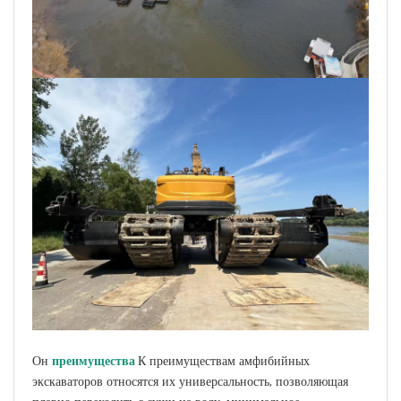
Он
преимущества
К преимуществам амфибийных
экскаваторов относятся их универсальность, позволяющая