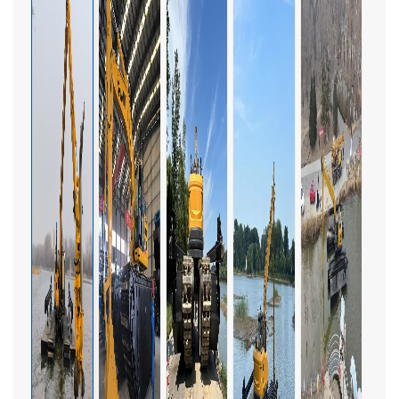
Italiano
Polski