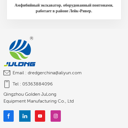
Амфибийный экскаватор, оборудованный понтонами,
работает в районе Лейк-Ривер.
Email :
dredgerchina@aliyun.com
Tel :
05363884096
Qingzhou Golden JuLong
Equipment Manufacturing Co., Ltd