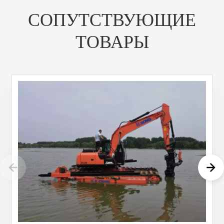
СОПУТСТВУЮЩИЕ
ТОВАРЫ