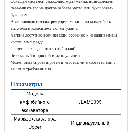
Оснащен системой самоходного движения, позволяющей
перемещать его на другое рабочее место или буксировать
буксиром.
Всасывающая головка режущего механизма может быть
заменена в зависимости от ситуации.
Легкий доступ ко всем деталям, особенно к изнашиваемым
частям земснаряда.
Система охлаждения пресной водой.
Безопасный и простой в эксплуатации
Может быть спроектирован и изготовлен в соответствии с
вашими требованиями.
Параметры
Модель
амфибийного
JLAME335
экскаватора
Марка экскаватора
Индивидуальный
Upper