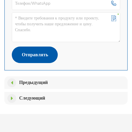
Отправлять
Предыдущий
Следующий