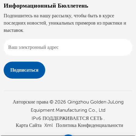
Информационный Бюллетень
Подпишитесь на нашу рассылку, чтобы быть в курсе
последних новостей, уникальных примеров из практики и
выставок.
Авторские права © 2026 Qingzhou Golden JuLong
Equipment Manufacturing Co., Ltd
IPv6 ПОДДЕРЖИВАЕТСЯ СЕТЬ .
Карта Сайта
Xml
Политика Конфиденциальности