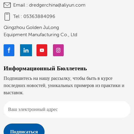
Email :
dredgerchina@aliyun.com
Tel :
05363884096
Qingzhou Golden JuLong
Equipment Manufacturing Co., Ltd
Информационный Бюллетень
Подпишитесь на нашу рассылку, чтобы быть в курсе
последних новостей, уникальных примеров из практики и
выставок.