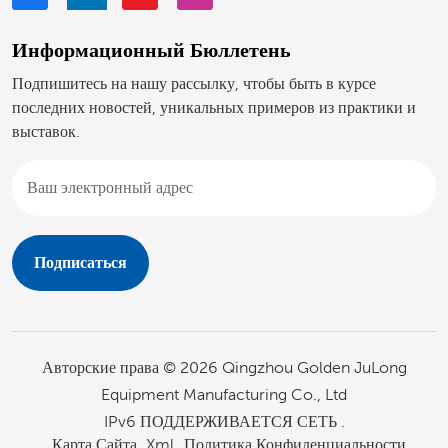
Информационный Бюллетень
Подпишитесь на нашу рассылку, чтобы быть в курсе
последних новостей, уникальных примеров из практики и
выставок.
Авторские права © 2026 Qingzhou Golden JuLong
Equipment Manufacturing Co., Ltd
IPv6 ПОДДЕРЖИВАЕТСЯ СЕТЬ .
Карта Сайта
Xml
Политика Конфиденциальности