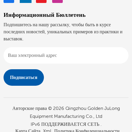
Информационный Бюллетень
Подпишитесь на нашу рассылку, чтобы быть в курсе
последних новостей, уникальных примеров из практики и
выставок.
Авторские права © 2026 Qingzhou Golden JuLong
Equipment Manufacturing Co., Ltd
IPv6 ПОДДЕРЖИВАЕТСЯ СЕТЬ .
Карта Сайта
Xml
Политика Конфиденциальности